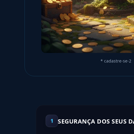
* cadastre-se-2
SEGURANÇA DOS SEUS 
1