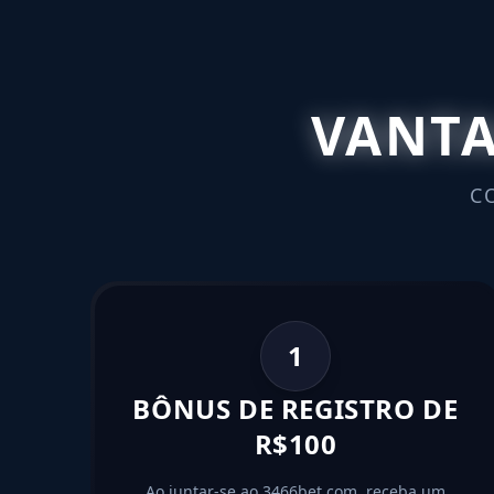
VANTA
C
1
BÔNUS DE REGISTRO DE
R$100
Ao juntar-se ao 3466bet.com, receba um