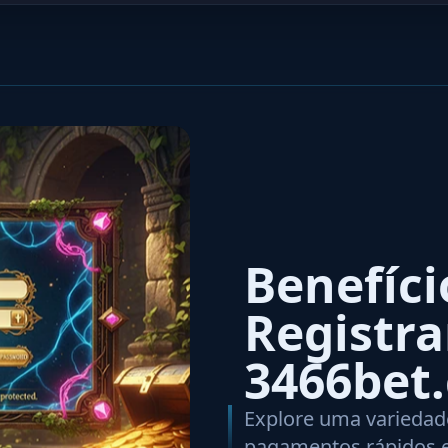
Benefíci
Registra
3466bet
Explore uma variedade
pagamentos rápidos e 