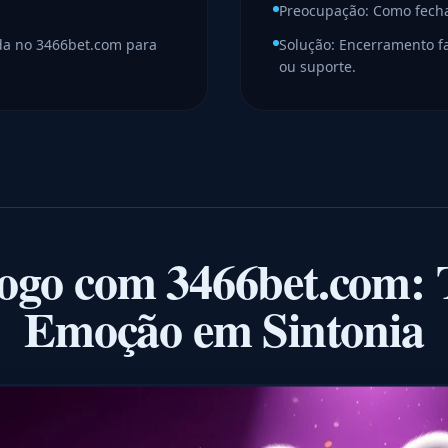
Preocupação: Como fech
ada no 3466bet.com para
Solução: Encerramento fa
ou suporte.
ogo com 3466bet.com: T
Emoção em Sintonia