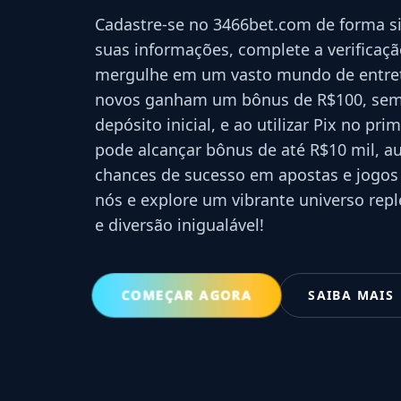
Cadastre-se no 3466bet.com de forma si
suas informações, complete a verificaçã
mergulhe em um vasto mundo de entre
novos ganham um bônus de R$100, sem
depósito inicial, e ao utilizar Pix no pri
pode alcançar bônus de até R$10 mil, 
chances de sucesso em apostas e jogos 
nós e explore um vibrante universo rep
e diversão inigualável!
COMEÇAR AGORA
SAIBA MAIS