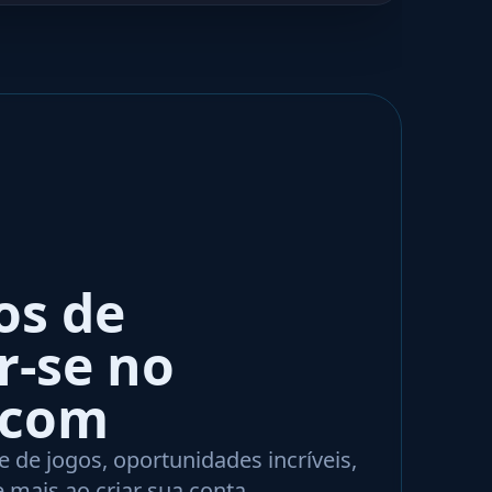
os de
r-se no
.com
 de jogos, oportunidades incríveis,
mais ao criar sua conta.