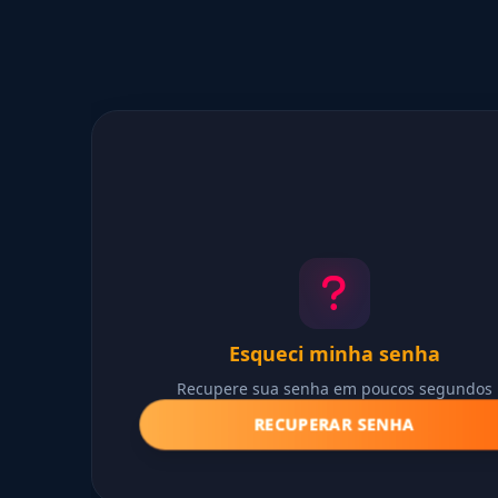
Esqueci minha senha
Recupere sua senha em poucos segundos
RECUPERAR SENHA