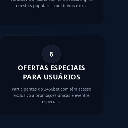
em slots populares com bônus extra.
6
OFERTAS ESPECIAIS
PARA USUÁRIOS
Participantes do 3466bet.com têm acesso
exclusivo a promoções únicas e eventos
especiais.