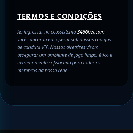
TERMOS E CONDIÇÕES
Ao ingressar no ecossistema
3466bet.com
,
você concorda em operar sob nossos códigos
de conduta VIP. Nossas diretrizes visam
assegurar um ambiente de jogo limpo, ético e
extremamente sofisticado para todos os
membros da nossa rede.