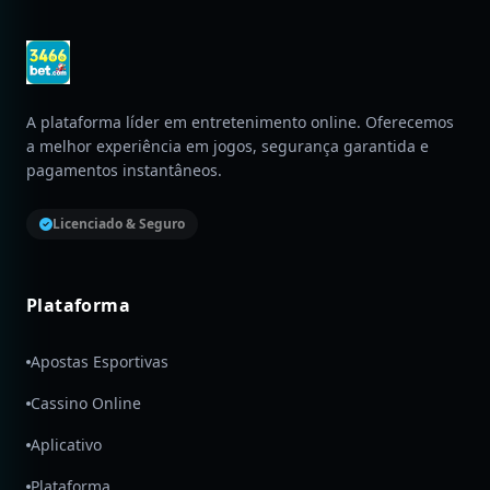
A plataforma líder em entretenimento online. Oferecemos
a melhor experiência em jogos, segurança garantida e
pagamentos instantâneos.
Licenciado & Seguro
Plataforma
Apostas Esportivas
Cassino Online
Aplicativo
Plataforma