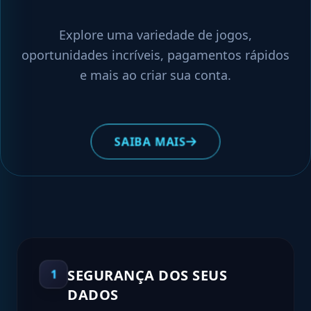
Explore uma variedade de jogos,
oportunidades incríveis, pagamentos rápidos
e mais ao criar sua conta.
SAIBA MAIS
SEGURANÇA DOS SEUS
1
DADOS