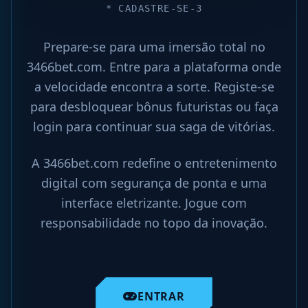
* CADASTRE-SE-3
Prepare-se para uma imersão total no
3466bet.com. Entre para a plataforma onde
a velocidade encontra a sorte. Registe-se
para desbloquear bônus futuristas ou faça
login para continuar sua saga de vitórias.
A 3466bet.com redefine o entretenimento
digital com segurança de ponta e uma
interface eletrizante. Jogue com
responsabilidade no topo da inovação.
ENTRAR