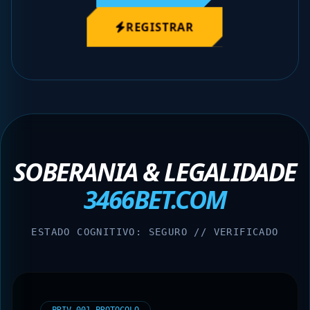
REGISTRAR
SOBERANIA & LEGALIDADE
3466BET.COM
ESTADO COGNITIVO: SEGURO // VERIFICADO