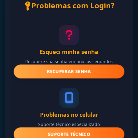
Problemas com Login?
Esqueci minha senha
Recupere sua senha em poucos segundos
RECUPERAR SENHA
Problemas no celular
Suporte técnico especializado
SUPORTE TÉCNICO