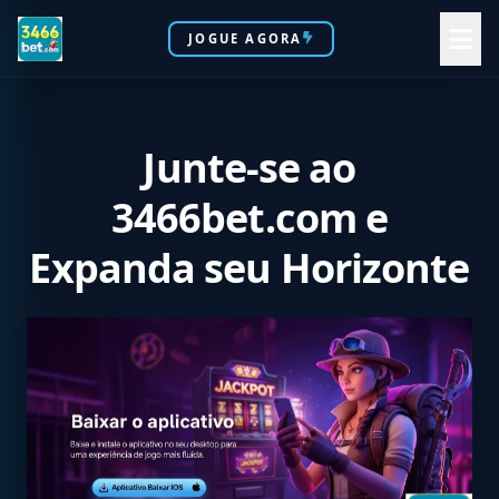
JOGUE AGORA
Junte-se ao
3466bet.com e
Expanda seu Horizonte